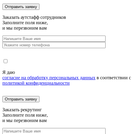
Заказать
аутстафф сотрудников
Заполните поля ниже,
и мы перезвоним вам
Я даю
согласие на обработку персональных данных
в соответствии с
политикой конфиденциальности
Заказать
рекрутинг
Заполните поля ниже,
и мы перезвоним вам