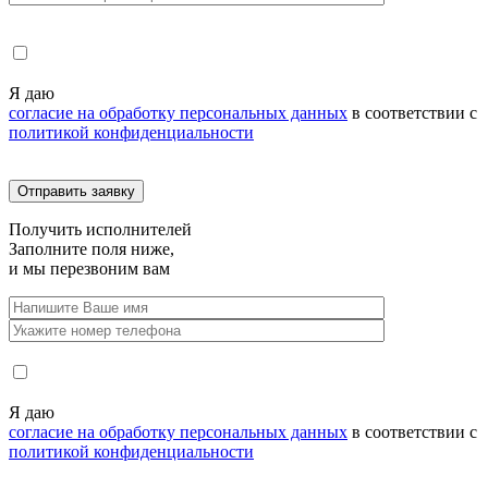
Я даю
согласие на обработку персональных данных
в соответствии с
политикой конфиденциальности
Получить
исполнителей
Заполните поля ниже,
и мы перезвоним вам
Я даю
согласие на обработку персональных данных
в соответствии с
политикой конфиденциальности