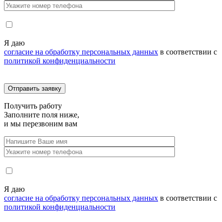
Я даю
согласие на обработку персональных данных
в соответствии с
политикой конфиденциальности
Получить
работу
Заполните поля ниже,
и мы перезвоним вам
Я даю
согласие на обработку персональных данных
в соответствии с
политикой конфиденциальности