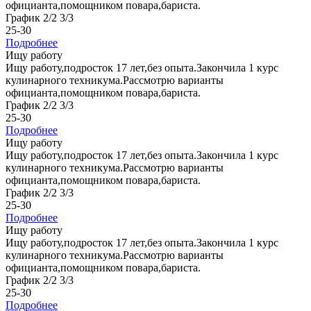
официанта,помощником повара,бариста.
График 2/2 3/3
25-30
Подробнее
Ищу работу
Ищу работу,подросток 17 лет,без опыта.Закончила 1 курс
кулинарного техникума.Рассмотрю варианты
официанта,помощником повара,бариста.
График 2/2 3/3
25-30
Подробнее
Ищу работу
Ищу работу,подросток 17 лет,без опыта.Закончила 1 курс
кулинарного техникума.Рассмотрю варианты
официанта,помощником повара,бариста.
График 2/2 3/3
25-30
Подробнее
Ищу работу
Ищу работу,подросток 17 лет,без опыта.Закончила 1 курс
кулинарного техникума.Рассмотрю варианты
официанта,помощником повара,бариста.
График 2/2 3/3
25-30
Подробнее